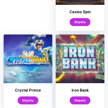
Casino Spin
Играть
Crystal Prince
Iron Bank
Играть
Играть