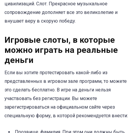
цивилизаций. Слот. Прекрасное музыкальное
сопровождение дополняет все это великолепие и
внушает веру в скорую победу.
Игровые слоты, в которые
можно играть на реальные
деньги
Если вы хотите протестировать какой-либо из
представленных в игровом зале программ, то можете
это сделать бесплатно. В игре на деньги нельзя
участвовать без регистрации. Вы можете
зарегистрироваться на официальном сайте через
специальную форму, в которой рекомендуется внести:
Прозвище, фамилия. При этом они должны быть