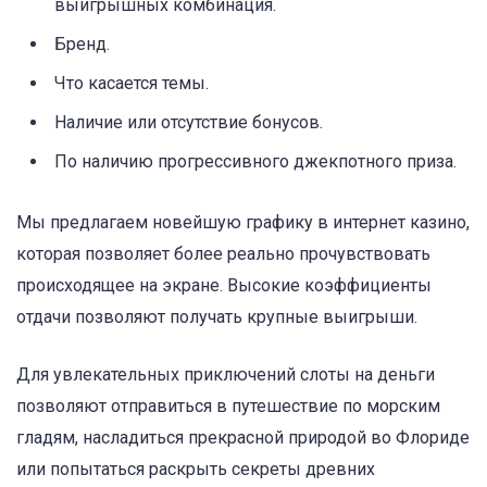
выигрышных комбинация.
Бренд.
Что касается темы.
Наличие или отсутствие бонусов.
По наличию прогрессивного джекпотного приза.
Мы предлагаем новейшую графику в интернет казино,
которая позволяет более реально прочувствовать
происходящее на экране. Высокие коэффициенты
отдачи позволяют получать крупные выигрыши.
Для увлекательных приключений слоты на деньги
позволяют отправиться в путешествие по морским
гладям, насладиться прекрасной природой во Флориде
или попытаться раскрыть секреты древних