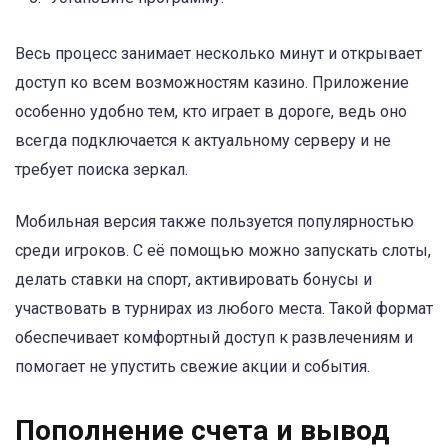
Весь процесс занимает несколько минут и открывает
доступ ко всем возможностям казино. Приложение
особенно удобно тем, кто играет в дороге, ведь оно
всегда подключается к актуальному серверу и не
требует поиска зеркал.
Мобильная версия также пользуется популярностью
среди игроков. С её помощью можно запускать слоты,
делать ставки на спорт, активировать бонусы и
участвовать в турнирах из любого места. Такой формат
обеспечивает комфортный доступ к развлечениям и
помогает не упустить свежие акции и события.
Пополнение счета и вывод