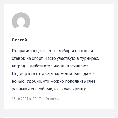
Сергей
Понравилось, что есть выбор и слотов, и
ставок на спорт. Часто участвую в турнирах,
награды действительно выплачивают.
Поддержка отвечает моментально, даже
ночью. Удобно, что можно пополнить счёт
разными способами, включая крипту.
15.10.2025 at 22:17
Ответить