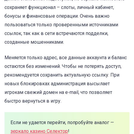
сохраняет функционал – слоты, личный кабинет,
бонусы и финансовые операции. Очень важно
пользоваться только проверенными источниками
ссылок, так как в сети встречаются подделки,
созданные мошенниками.
Меняется только адрес, все данные аккаунта и баланс
остаются без изменений. Чтобы не потерять доступ,
рекомендуется сохранить актуальную ссылку. При
новых блокировках администрация высылает
игрокам свежий домен на e-mail, что позволяет
быстро вернуться в игру.
Если не удается перейти, попробуйте аналог —
зеркало казино Селектор
!