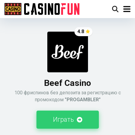
4.8
Beef Casino
100 фриспинов без депозита за регистрацию с
промокодом
"PROGAMBLER"
Играть