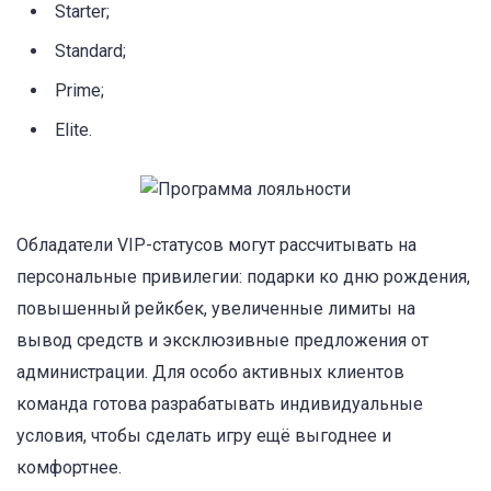
Starter;
Standard;
Prime;
Elite.
Обладатели VIP-статусов могут рассчитывать на
персональные привилегии: подарки ко дню рождения,
повышенный рейкбек, увеличенные лимиты на
вывод средств и эксклюзивные предложения от
администрации. Для особо активных клиентов
команда готова разрабатывать индивидуальные
условия, чтобы сделать игру ещё выгоднее и
комфортнее.