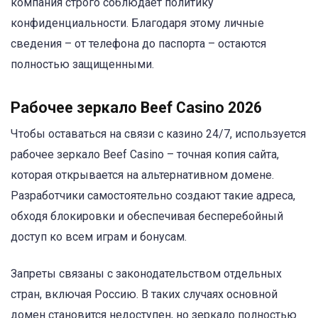
компания строго соблюдает политику
конфиденциальности. Благодаря этому личные
сведения – от телефона до паспорта – остаются
полностью защищенными.
Рабочее зеркало Beef Casino 2026
Чтобы оставаться на связи с казино 24/7, используется
рабочее зеркало Beef Casino – точная копия сайта,
которая открывается на альтернативном домене.
Разработчики самостоятельно создают такие адреса,
обходя блокировки и обеспечивая бесперебойный
доступ ко всем играм и бонусам.
Запреты связаны с законодательством отдельных
стран, включая Россию. В таких случаях основной
домен становится недоступен, но зеркало полностью