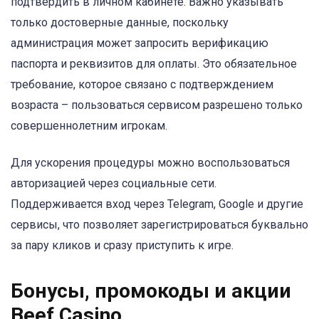
подтвердить в личном кабинете. Важно указывать
только достоверные данные, поскольку
администрация может запросить верификацию
паспорта и реквизитов для оплаты. Это обязательное
требование, которое связано с подтверждением
возраста – пользоваться сервисом разрешено только
совершеннолетним игрокам.
Для ускорения процедуры можно воспользоваться
авторизацией через социальные сети.
Поддерживается вход через Telegram, Google и другие
сервисы, что позволяет зарегистрироваться буквально
за пару кликов и сразу приступить к игре.
Бонусы, промокоды и акции
Beef Casino