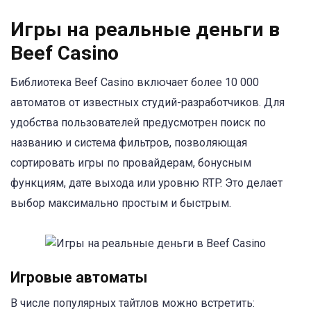
Игры на реальные деньги в
Beef Casino
Библиотека Beef Casino включает более 10 000
автоматов от известных студий-разработчиков. Для
удобства пользователей предусмотрен поиск по
названию и система фильтров, позволяющая
сортировать игры по провайдерам, бонусным
функциям, дате выхода или уровню RTP. Это делает
выбор максимально простым и быстрым.
Игровые автоматы
В числе популярных тайтлов можно встретить: