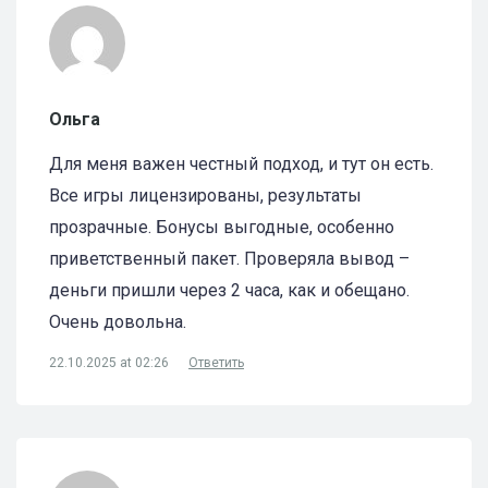
Ольга
Для меня важен честный подход, и тут он есть.
Все игры лицензированы, результаты
прозрачные. Бонусы выгодные, особенно
приветственный пакет. Проверяла вывод –
деньги пришли через 2 часа, как и обещано.
Очень довольна.
22.10.2025 at 02:26
Ответить