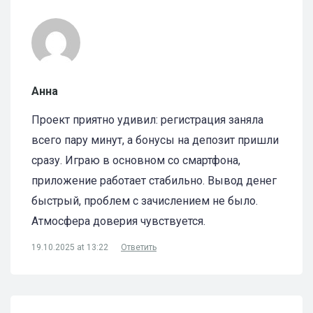
Анна
Проект приятно удивил: регистрация заняла
всего пару минут, а бонусы на депозит пришли
сразу. Играю в основном со смартфона,
приложение работает стабильно. Вывод денег
быстрый, проблем с зачислением не было.
Атмосфера доверия чувствуется.
19.10.2025 at 13:22
Ответить