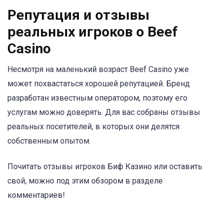
Репутация и отзывы
реальных игроков о Beef
Casino
Несмотря на маленький возраст Beef Casino уже
может похвастаться хорошей репутацией. Бренд
разработан известным оператором, поэтому его
услугам можно доверять. Для вас собраны отзывы
реальных посетителей, в которых они делятся
собственным опытом.
Почитать отзывы игроков Биф Казино или оставить
свой, можно под этим обзором в разделе
комментариев!