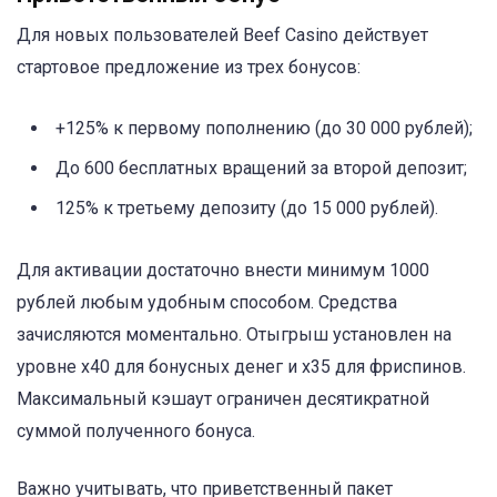
Для новых пользователей Beef Casino действует
стартовое предложение из трех бонусов:
+125% к первому пополнению (до 30 000 рублей);
До 600 бесплатных вращений за второй депозит;
125% к третьему депозиту (до 15 000 рублей).
Для активации достаточно внести минимум 1000
рублей любым удобным способом. Средства
зачисляются моментально. Отыгрыш установлен на
уровне х40 для бонусных денег и х35 для фриспинов.
Максимальный кэшаут ограничен десятикратной
суммой полученного бонуса.
Важно учитывать, что приветственный пакет