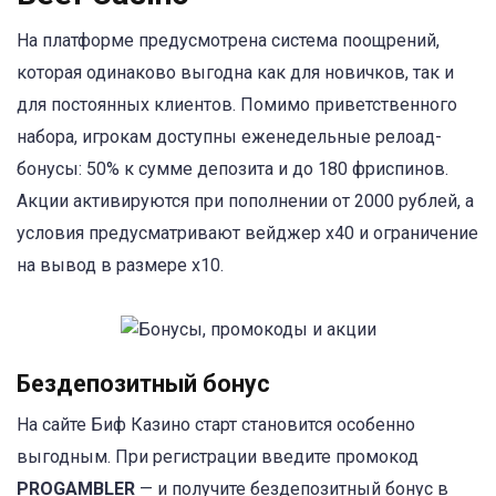
На платформе предусмотрена система поощрений,
которая одинаково выгодна как для новичков, так и
для постоянных клиентов. Помимо приветственного
набора, игрокам доступны еженедельные релоад-
бонусы: 50% к сумме депозита и до 180 фриспинов.
Акции активируются при пополнении от 2000 рублей, а
условия предусматривают вейджер х40 и ограничение
на вывод в размере х10.
Бездепозитный бонус
На сайте Биф Казино старт становится особенно
выгодным. При регистрации введите промокод
PROGAMBLER
— и получите бездепозитный бонус в