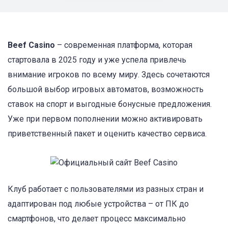
Beef Casino
– современная платформа, которая
стартовала в 2025 году и уже успела привлечь
внимание игроков по всему миру. Здесь сочетаются
большой выбор игровых автоматов, возможность
ставок на спорт и выгодные бонусные предложения.
Уже при первом пополнении можно активировать
приветственный пакет и оценить качество сервиса.
Клуб работает с пользователями из разных стран и
адаптирован под любые устройства – от ПК до
смартфонов, что делает процесс максимально