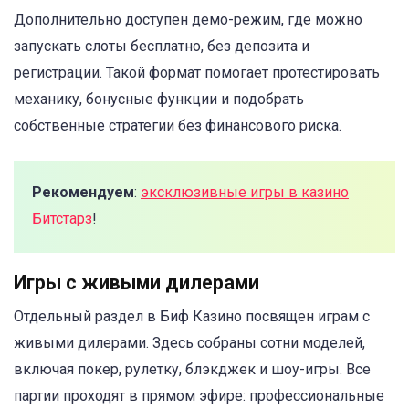
Дополнительно доступен демо-режим, где можно
запускать слоты бесплатно, без депозита и
регистрации. Такой формат помогает протестировать
механику, бонусные функции и подобрать
собственные стратегии без финансового риска.
Рекомендуем
:
эксклюзивные игры в казино
Битстарз
!
Игры с живыми дилерами
Отдельный раздел в Биф Казино посвящен играм с
живыми дилерами. Здесь собраны сотни моделей,
включая покер, рулетку, блэкджек и шоу-игры. Все
партии проходят в прямом эфире: профессиональные