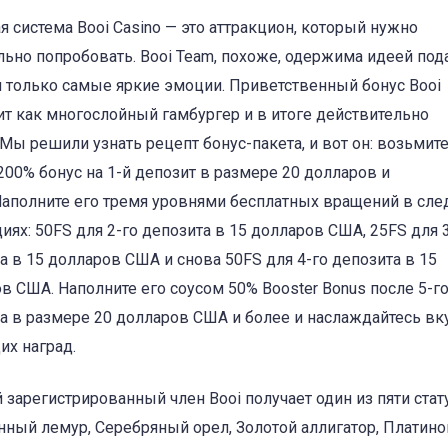
я система Booi Casino — это аттракцион, который нужно
льно попробовать. Booi Team, похоже, одержима идеей под
 только самые яркие эмоции. Приветственный бонус Booi
т как многослойный гамбургер и в итоге действительно
 Мы решили узнать рецепт бонус-пакета, и вот он: возьмите
200% бонус на 1-й депозит в размере 20 долларов и
Наполните его тремя уровнями бесплатных вращений в сл
иях: 50FS для 2-го депозита в 15 долларов США, 25FS для 
а в 15 долларов США и снова 50FS для 4-го депозита в 15
в США. Наполните его соусом 50% Booster Bonus после 5-г
а в размере 20 долларов США и более и наслаждайтесь вк
их наград.
зарегистрированный член Booi получает один из пяти стат
ный лемур, Серебряный орел, Золотой аллигатор, Платин