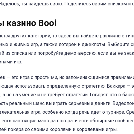
Надеюсь, ты найдешь свою. Поделитесь своим списком и с
ы казино Booi
ается других категорий, то здесь вы найдете различные ти
ных и живых игр, а также лотереи и джекпоты. Выберите 
 из списка или попробуйте демо-версию, если вы не зна
ипами игр.
к — это игра с простыми, но запоминающимися правилами
ющая использовать определенную стратегию. Баккара — э
, а не на умение и не требует стратегии. Говорят, что в бакк
есть реальный шанс выиграть серьезные деньги. Видеопо
влекательная игра, особенно когда речь идет о турнире. Ср
 есть настоящие мастера покера, и есть обширные сообще
ей покера со своими королями и королевами игры.