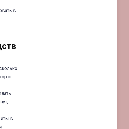
овать в
дств
есколько
тор и
елать
нут,
зиты в
и