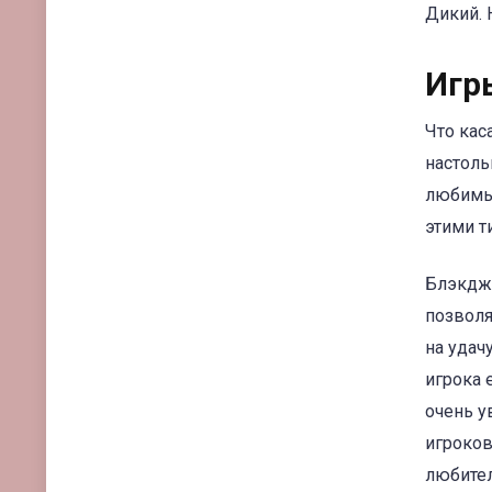
Дикий. 
Игр
Что кас
настоль
любимый
этими т
Блэкдже
позволя
на удачу
игрока 
очень у
игроков
любител