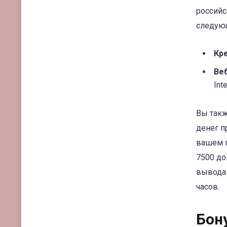
российс
следую
Кр
Ве
Inte
Вы такж
денег п
вашем п
7500 до
вывода 
часов.
Бону