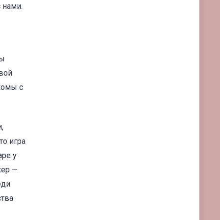
 нами.
пы
свой
комы с
,
то игра
аре у
кер —
еди
ства