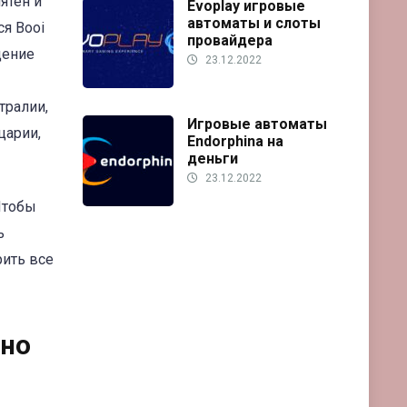
ятен и
Evoplay игровые
автоматы и слоты
я Booi
провайдера
дение
23.12.2022
тралии,
Игровые автоматы
царии,
Endorphina на
деньги
23.12.2022
Чтобы
ь
рить все
пно