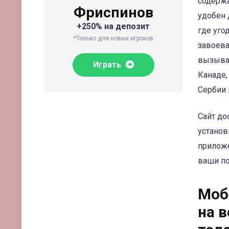
содержа
Фриспинов
удобен 
+250% на депозит
где уго
*Только для новых игроков
завоева
вызывае
Играть
Канаде,
Сербии 
Сайт до
установ
приложе
ваши по
Моб
на в