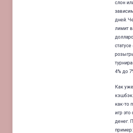
слон ил
зависим
дней. Ч
лимит в
долларо
статусе
розыгр
турнира
4% до 7
Как уже
кэшбэк.
как-то 
игр это
денег. 
пример: