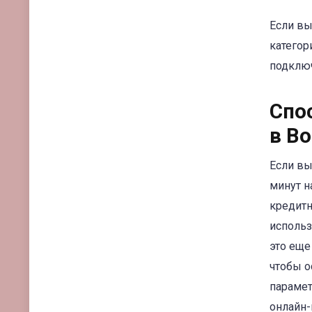
Если вы
категор
подключ
Спо
в Bo
Если вы
минут н
кредитн
использ
это еще
чтобы о
парамет
онлайн-