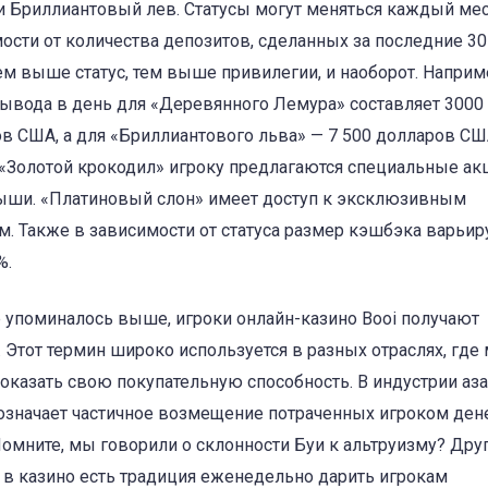
и Бриллиантовый лев. Статусы могут меняться каждый мес
ости от количества депозитов, сделанных за последние 30
ем выше статус, тем выше привилегии, и наоборот. Наприм
ывода в день для «Деревянного Лемура» составляет 3000
в США, а для «Бриллиантового льва» — 7 500 долларов СШ
 «Золотой крокодил» игроку предлагаются специальные ак
ыши. «Платиновый слон» имеет доступ к эксклюзивным
м. Также в зависимости от статуса размер кэшбэка варьиру
%.
 упоминалось выше, игроки онлайн-казино Booi получают
 Этот термин широко используется в разных отраслях, где
показать свою покупательную способность. В индустрии аз
 означает частичное возмещение потраченных игроком ден
Помните, мы говорили о склонности Буи к альтруизму? Дру
 в казино есть традиция еженедельно дарить игрокам