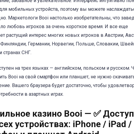
ние, забавное и увлекательное. Интерфейс интуитивно пон
для мобильных устройств, поэтому вы можете наслаждатьс
дно. Маркетологи Booi настолько изобретательны, что заве
ло любовь игроков за очень короткое время. И все еще
т растущий интерес многих новых игроков в Австрии, Авс
 Финляндии, Германии, Норвегии, Польше, Словакии, Швей
и странах СНГ.
ступен на трех языках — английском, польском и русском. 
ить Booi на свой смартфон или планшет, не нужно скачиват
ние. Вашего браузера будет достаточно, чтобы удовлетво
требности в азартных играх.
ильное казино Booi — ✅ Досту
сех устройствах: iPhone / iPad /