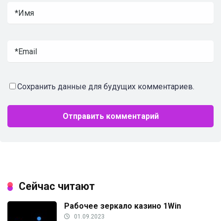
Сохранить данные для будущих комментариев.
Сейчас читают
Рабочее зеркало казино 1Win
01.09.2023