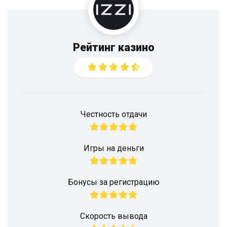
Рейтинг казино
Честность отдачи
Игры на деньги
Бонусы за регистрацию
Скорость вывода