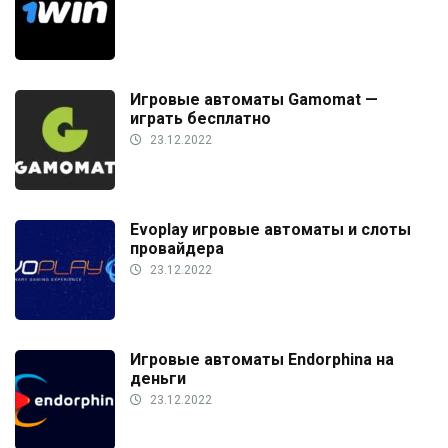
Игровые автоматы Gamomat —
играть бесплатно
23.12.2022
Evoplay игровые автоматы и слоты
провайдера
23.12.2022
Игровые автоматы Endorphina на
деньги
23.12.2022