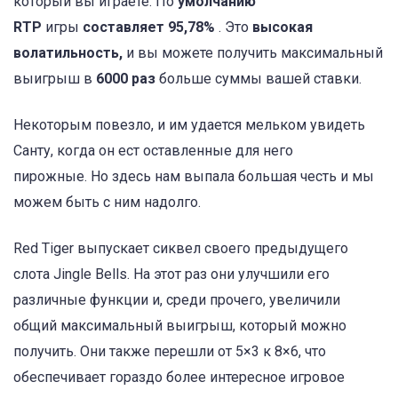
который вы играете. По
умолчанию
RTP
игры
составляет 95,78%
. Это
высокая
волатильность,
и вы можете получить максимальный
выигрыш в
6000 раз
больше суммы вашей ставки.
Некоторым повезло, и им удается мельком увидеть
Санту, когда он ест оставленные для него
пирожные. Но здесь нам выпала большая честь и мы
можем быть с ним надолго.
Red Tiger выпускает сиквел своего предыдущего
слота Jingle Bells. На этот раз они улучшили его
различные функции и, среди прочего, увеличили
общий максимальный выигрыш, который можно
получить. Они также перешли от 5×3 к 8×6, что
обеспечивает гораздо более интересное игровое