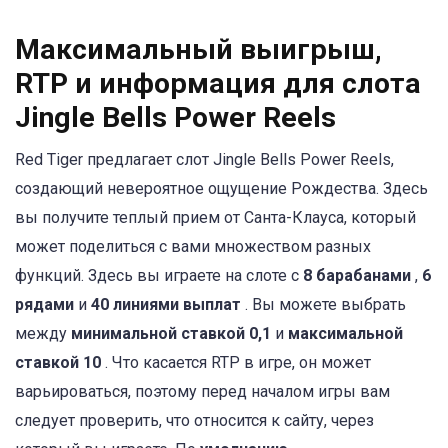
Максимальный выигрыш,
RTP и информация для слота
Jingle Bells Power Reels
Red Tiger предлагает слот Jingle Bells Power Reels,
создающий невероятное ощущение Рождества. Здесь
вы получите теплый прием от Санта-Клауса, который
может поделиться с вами множеством разных
функций. Здесь вы играете на слоте с
8 барабанами
,
6
рядами
и
40 линиями выплат
. Вы можете выбрать
между
минимальной ставкой 0,1
и
максимальной
ставкой 10
. Что касается RTP в игре, он может
варьироваться, поэтому перед началом игры вам
следует проверить, что относится к сайту, через