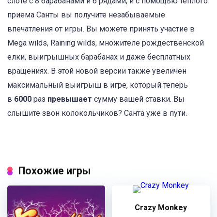
слоте с 8 барабанами и 6 рядами, и с помощью теплого
приема Санты вы получите незабываемые
впечатления от игры. Вы можете принять участие в
Mega wilds, Raining wilds, множителе рождественской
елки, выигрышных барабанах и даже бесплатных
вращениях. В этой новой версии также увеличен
максимальный выигрыш в игре, который теперь
в
6000
раз
превышает
сумму вашей ставки. Вы
слышите звон колокольчиков? Санта уже в пути.
Похожие игры
Crazy Monkey