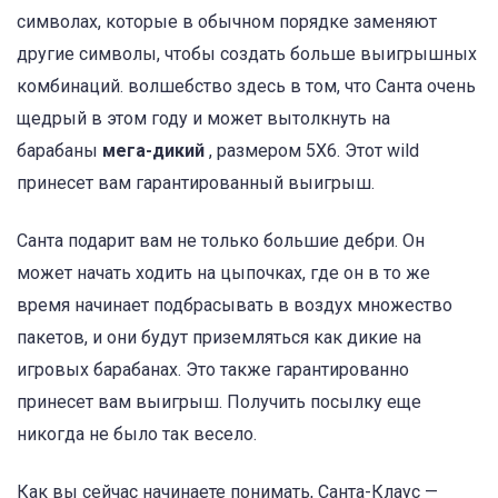
символах, которые в обычном порядке заменяют
другие символы, чтобы создать больше выигрышных
комбинаций. волшебство здесь в том, что Санта очень
щедрый в этом году и может вытолкнуть на
барабаны
мега-дикий
, размером 5X6. Этот wild
принесет вам гарантированный выигрыш.
Санта подарит вам не только большие дебри. Он
может начать ходить на цыпочках, где он в то же
время начинает подбрасывать в воздух множество
пакетов, и они будут приземляться как дикие на
игровых барабанах. Это также гарантированно
принесет вам выигрыш. Получить посылку еще
никогда не было так весело.
Как вы сейчас начинаете понимать, Санта-Клаус —