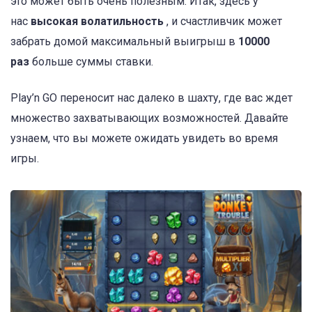
это может быть очень полезным. Итак, здесь у
нас
высокая волатильность
, и счастливчик может
забрать домой максимальный выигрыш в
10000
раз
больше суммы ставки.
Play’n GO переносит нас далеко в шахту, где вас ждет
множество захватывающих возможностей. Давайте
узнаем, что вы можете ожидать увидеть во время
игры.