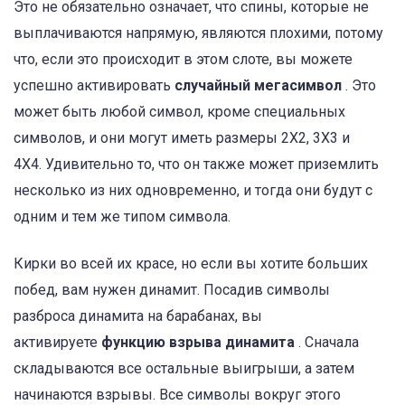
Это не обязательно означает, что спины, которые не
выплачиваются напрямую, являются плохими, потому
что, если это происходит в этом слоте, вы можете
успешно активировать
случайный мегасимвол
. Это
может быть любой символ, кроме специальных
символов, и они могут иметь размеры 2X2, 3X3 и
4X4. Удивительно то, что он также может приземлить
несколько из них одновременно, и тогда они будут с
одним и тем же типом символа.
Кирки во всей их красе, но если вы хотите больших
побед, вам нужен динамит. Посадив символы
разброса динамита на барабанах, вы
активируете
функцию взрыва динамита
. Сначала
складываются все остальные выигрыши, а затем
начинаются взрывы. Все символы вокруг этого