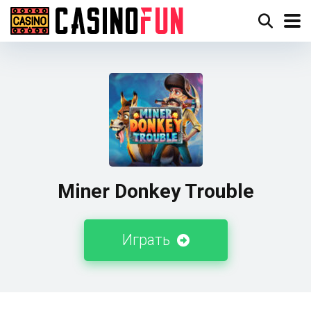
Miner Donkey Trouble
Играть