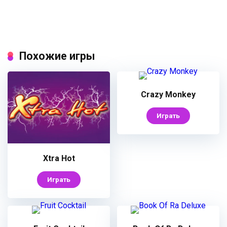
Похожие игры
Crazy Monkey
Играть
Xtra Hot
Играть