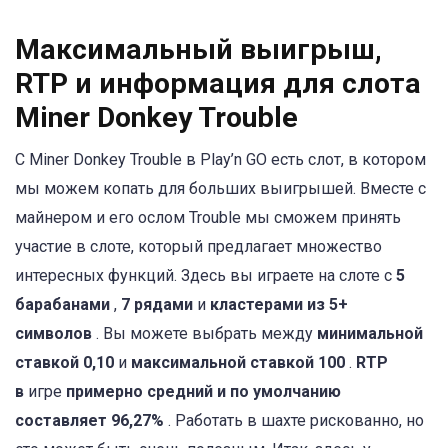
Максимальный выигрыш,
RTP и информация для слота
Miner Donkey Trouble
С Miner Donkey Trouble в Play’n GO есть слот, в котором
мы можем копать для больших выигрышей. Вместе с
майнером и его ослом Trouble мы сможем принять
участие в слоте, который предлагает множество
интересных функций. Здесь вы играете на слоте с
5
барабанами
,
7 рядами
и
кластерами из 5+
символов
. Вы можете выбрать между
минимальной
ставкой 0,10
и
максимальной ставкой 100
.
RTP
в
игре
примерно средний и по умолчанию
составляет 96,27%
. Работать в шахте рискованно, но