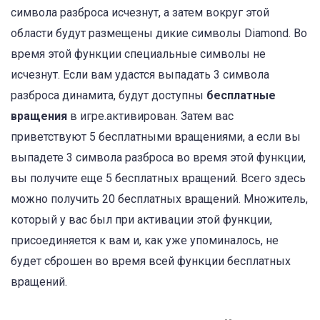
символа разброса исчезнут, а затем вокруг этой
области будут размещены дикие символы Diamond. Во
время этой функции специальные символы не
исчезнут. Если вам удастся выпадать 3 символа
разброса динамита, будут доступны
бесплатные
вращения
в игре.
активирован. Затем вас
приветствуют 5 бесплатными вращениями, а если вы
выпадете 3 символа разброса во время этой функции,
вы получите еще 5 бесплатных вращений. Всего здесь
можно получить 20 бесплатных вращений. Множитель,
который у вас был при активации этой функции,
присоединяется к вам и, как уже упоминалось, не
будет сброшен во время всей функции бесплатных
вращений.