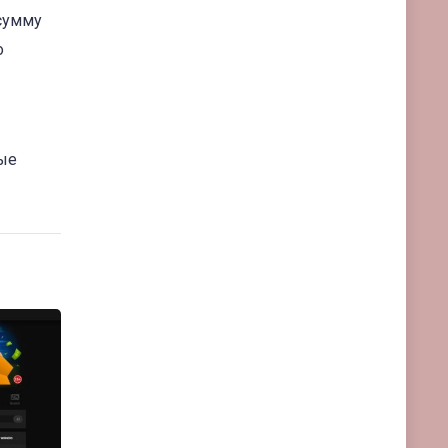
сумму
о
ые