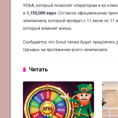
УЕФА, который позволит операторам и их клиен
в
1,150,000 евро
. Согласно официальному прес
чемпионата, который пройдет с 11 июня по 11 
который изменит жизнь.
Сообщается, что Scout также будет предлага
турниры на протяжении всего чемпионата.
Читать