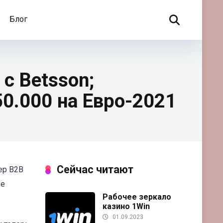
Блог
с Betsson;
50.000 на Евро-2021
Сейчас читают
ер B2B
ре
Рабочее зеркало
казино 1Win
01.09.2023