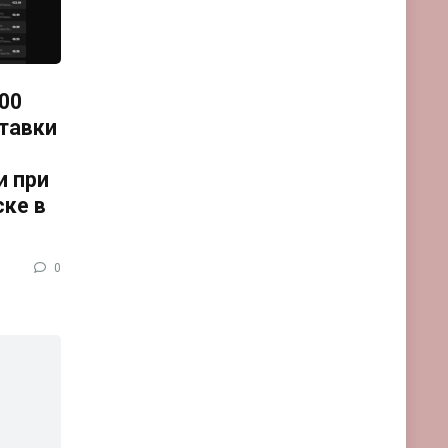
00
тавки
 при
ке в
0