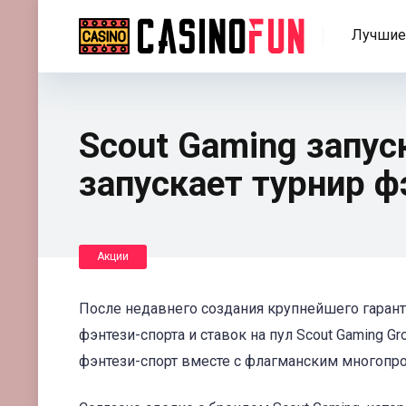
Лучшие
Scout Gaming запус
запускает турнир ф
Акции
После недавнего создания крупнейшего гарант
фэнтези-спорта и ставок на пул Scout Gaming G
фэнтези-спорт вместе с флагманским многопр