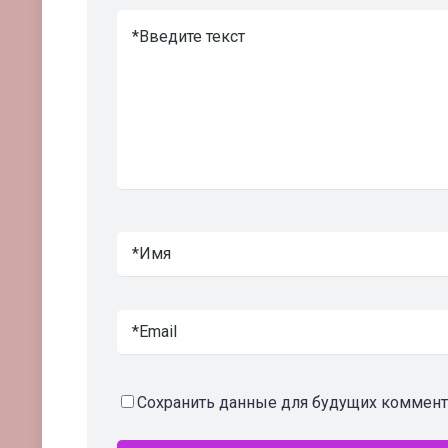
Сохранить данные для будущих коммент