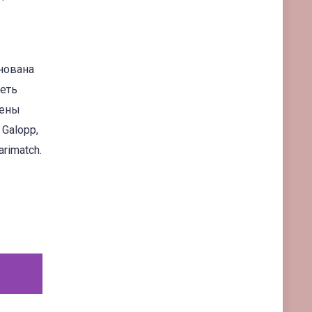
нована
сеть
лены
 Galopp,
rimatch.