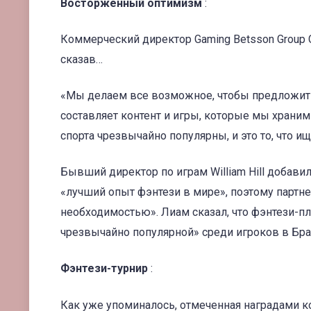
Восторженный оптимизм
:
Коммерческий директор Gaming Betsson Group
сказав…
«Мы делаем все возможное, чтобы предложить
составляет контент и игры, которые мы храни
спорта чрезвычайно популярны, и это то, что ищ
Бывший директор по играм William Hill добави
«лучший опыт фэнтези в мире», поэтому партне
необходимостью». Лиам сказал, что фэнтези-пл
чрезвычайно популярной» среди игроков в Бра
Фэнтези-турнир
:
Как уже упоминалось, отмеченная наградами к