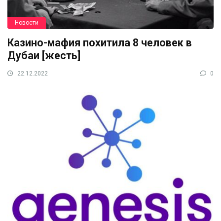
Новости
Казино-мафия похитила 8 человек в
Дубаи [жесть]
22.12.2022
0