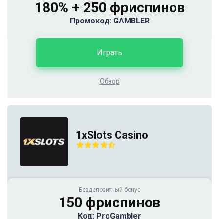
180% + 250 фриспинов
Промокод: GAMBLER
Играть
Обзор
1xSlots Casino
Бездепозитный бонус
150 фриспинов
Код: ProGambler