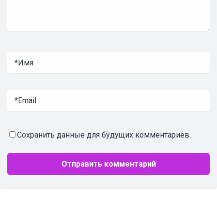
Сохранить данные для будущих комментариев.