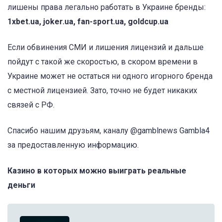
лишены права легально работать в Украине бренды:
1xbet.ua, joker.ua, fan-sport.ua, goldcup.ua
Если обвинения СМИ и лишения лицензий и дальше
пойдут с такой же скоростью, в скором времени в
Украине может не остаться ни одного игорного бренда
с местной лицензией. Зато, точно не будет никаких
связей с РФ.
Спасибо нашим друзьям, каналу @gamblnews Gambla4
за предоставленную информацию.
Казино в которых можно выиграть реальные
деньги