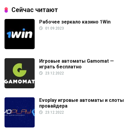
Сейчас читают
Рабочее зеркало казино 1Win
01.09.2023
Игровые автоматы Gamomat —
играть бесплатно
23.12.2022
Evoplay игровые автоматы и слоты
провайдера
23.12.2022