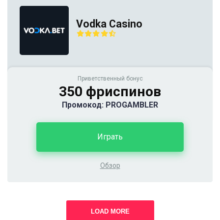
Vodka Casino
Приветственный бонус
350 фриспинов
Промокод: PROGAMBLER
Играть
Обзор
LOAD MORE